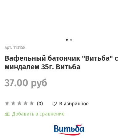
арт.
113158
Вафельный батончик "Витьба" с
миндалем 35г. Витьба
37.00 руб
В избранное
(0)
Добавить в сравнение