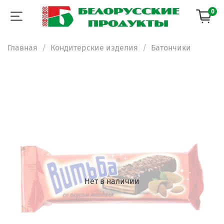
0
Главная
Кондитерские изделия
Батончики
Нет в наличии