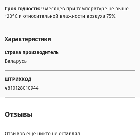
Срок годности:
9 месяцев при температуре не выше
+20°С и относительной влажности воздуха 75%.
Характеристики
Страна производитель
Беларусь
ШТРИХКОД
4810128010944
Отзывы
Отзывов еще никто не оставлял