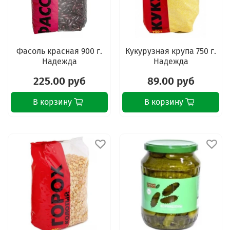
Фасоль красная 900 г.
Кукурузная крупа 750 г.
Надежда
Надежда
225.00 руб
89.00 руб
В корзину
В корзину