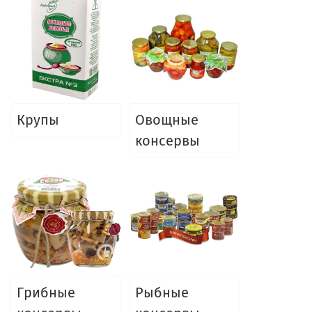
Крупы
Овощные
консервы
Грибные
Рыбные