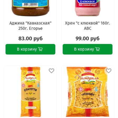
Аджика "Кавказская"
Хрен "с клюквой" 160г.
250г. Егорье
АВС
83.00 руб
99.00 руб
В корзину
В корзину