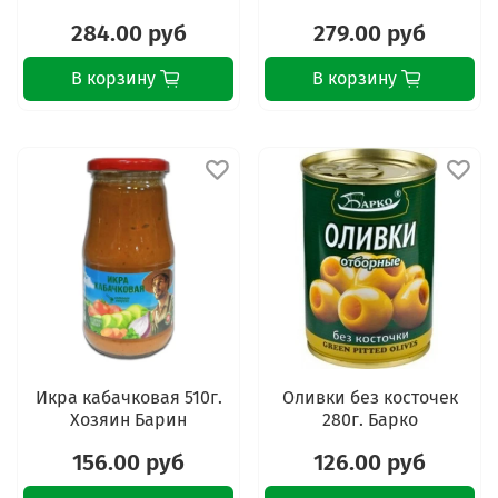
284.00 руб
279.00 руб
В корзину
В корзину
Икра кабачковая 510г.
Оливки без косточек
Хозяин Барин
280г. Барко
156.00 руб
126.00 руб