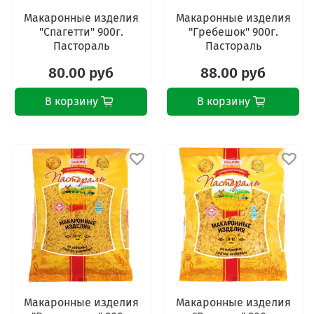
Макаронные изделия
Макаронные изделия
"Спагетти" 900г.
"Гребешок" 900г.
Пастораль
Пастораль
80.00 руб
88.00 руб
В корзину
В корзину
Макаронные изделия
Макаронные изделия