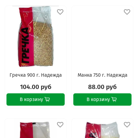
Гречка 900 г. Надежда
Манка 750 г. Надежда
104.00 руб
88.00 руб
В корзину
В корзину