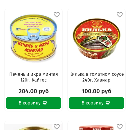
Печень и икра минтая
Килька в томатном соусе
120г. Кайтес
240г. Хавиар
204.00 руб
100.00 руб
В корзину
В корзину