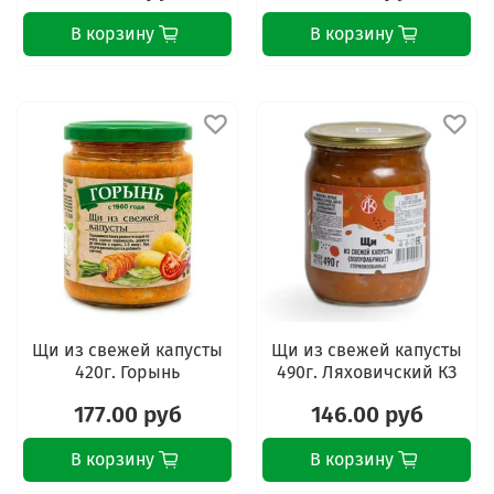
В корзину
В корзину
Щи из свежей капусты
Щи из свежей капусты
420г. Горынь
490г. Ляховичский КЗ
177.00 руб
146.00 руб
В корзину
В корзину