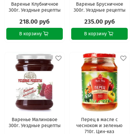
Варенье Клубничное
Варенье Брусничное
300г. Уездные рецепты
300г. Уездные рецепты
218.00 руб
235.00 руб
В корзину
В корзину
Варенье Малиновое
Перец в масле с
300г. Уездные рецепты
чесноком и зеленью
710г. Цин-каз