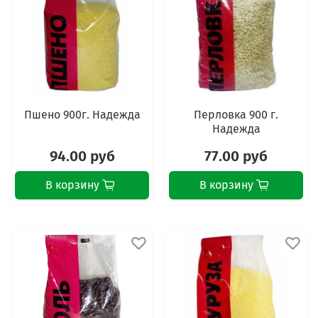
Пшено 900г. Надежда
Перловка 900 г.
Надежда
94.00 руб
77.00 руб
В корзину
В корзину