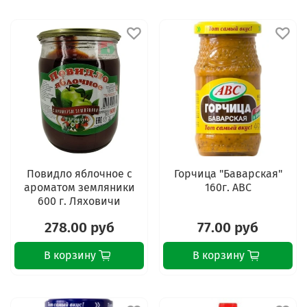
Повидло яблочное с
Горчица "Баварская"
ароматом земляники
160г. АВС
600 г. Ляховичи
278.00 руб
77.00 руб
В корзину
В корзину