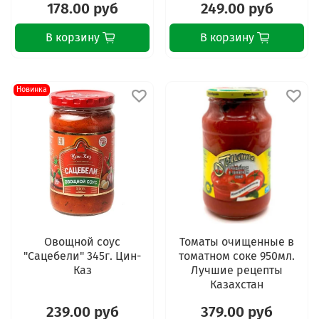
178.00 руб
249.00 руб
В корзину
В корзину
Новинка
Овощной соус
Томаты очищенные в
"Сацебели" 345г. Цин-
томатном соке 950мл.
Каз
Лучшие рецепты
Казахстан
239.00 руб
379.00 руб