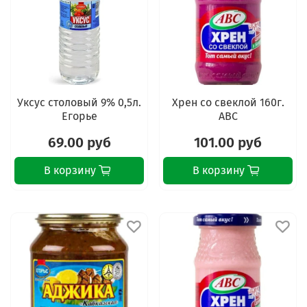
Уксус столовый 9% 0,5л.
Хрен со свеклой 160г.
Егорье
АВС
69.00 руб
101.00 руб
В корзину
В корзину