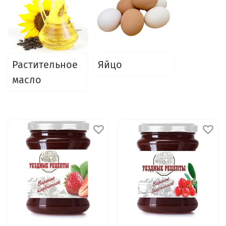
Растительное
Яйцо
масло