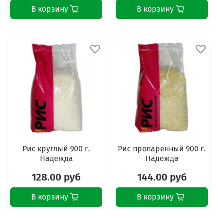
В корзину
В корзину
Рис круглый 900 г.
Рис пропаренный 900 г.
Надежда
Надежда
128.00 руб
144.00 руб
В корзину
В корзину