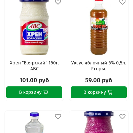
Хрен "Боярский" 160г.
Уксус яблочный 6% 0,5л.
АВС
Егорье
101.00 руб
59.00 руб
В корзину
В корзину