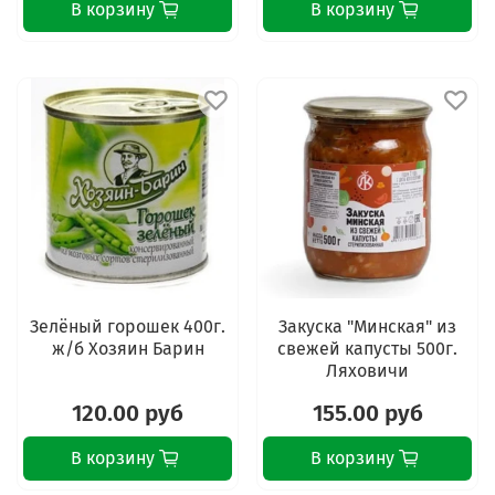
В корзину
В корзину
Зелёный горошек 400г.
Закуска "Минская" из
ж/б Хозяин Барин
свежей капусты 500г.
Ляховичи
120.00 руб
155.00 руб
В корзину
В корзину