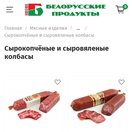
0
Главная
Мясные изделия
...
Сырокопчёные и сыровяленые колбасы
Сырокопчёные и сыровяленые
колбасы