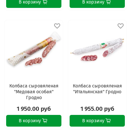
В корзину
В корзину
Колбаса сыровяленая
Колбаса сыровяленая
"Медовая особая"
"Итальянская" Гродно
Гродно
1 950.00 руб
1 955.00 руб
В корзину
В корзину