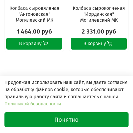
Колбаса сыровяленая
Колбаса сырокопченая
"Антоновская"
"Иорданская"
Могилевский МК
Могилевский МК
1 464.00 руб
2 331.00 руб
В корзину
В корзину
Продолжая использовать наш сайт, вы даете согласие
на обработку файлов cookie, которые обеспечивают
правильную работу сайта и соглашаетесь с нашей
Политикой безопасности
Понятно