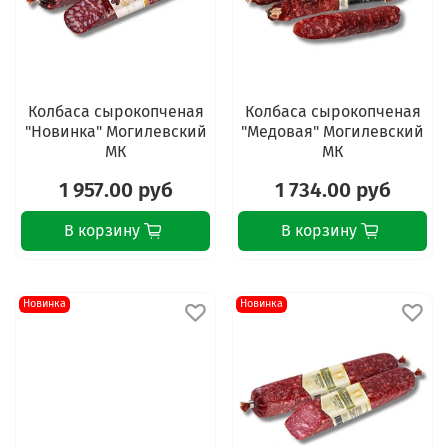
Колбаса сырокопченая
Колбаса сырокопченая
"Новинка" Могилевский
"Медовая" Могилевский
МК
МК
1 957.00 руб
1 734.00 руб
В корзину
В корзину
Новинка
Новинка