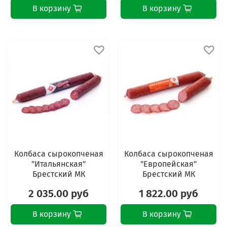
В корзину
В корзину
Колбаса сырокопченая
Колбаса сырокопченая
"Итальянская"
"Европейская"
Брестский МК
Брестский МК
2 035.00 руб
1 822.00 руб
В корзину
В корзину