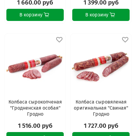
1 660.00 руб
1 399.00 руб
В корзину
В корзину
Колбаса сырокопченая
Колбаса сыровяленая
"Гродненская особая"
оригинальная "Свиная"
Гродно
Гродно
1 516.00 руб
1 727.00 руб