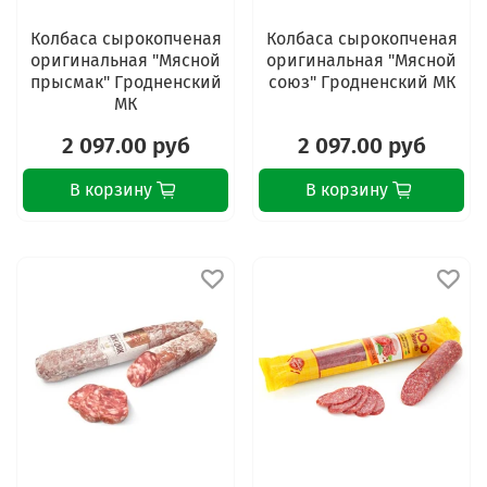
Колбаса сырокопченая
Колбаса сырокопченая
оригинальная "Мясной
оригинальная "Мясной
прысмак" Гродненский
союз" Гродненский МК
МК
2 097.00 руб
2 097.00 руб
В корзину
В корзину