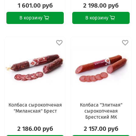
1 601.00 руб
2 198.00 руб
В корзину
В корзину
Колбаса сырокопченая
Колбаса "Элитная"
"Миланская" Брест
сырокопченая
Брестский МК
2 186.00 руб
2 157.00 руб