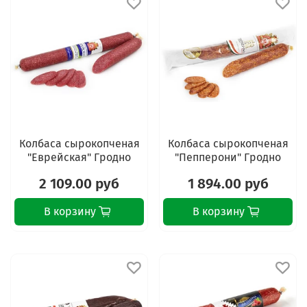
Колбаса сырокопченая
Колбаса сырокопченая
"Еврейская" Гродно
"Пепперони" Гродно
2 109.00 руб
1 894.00 руб
В корзину
В корзину