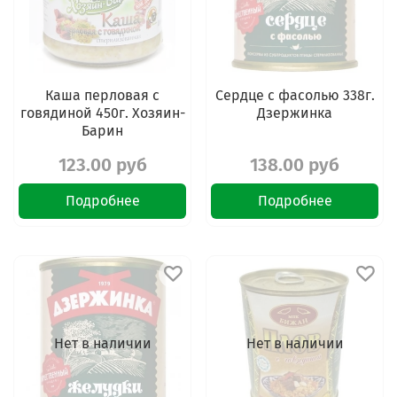
Каша перловая с
Сердце с фасолью 338г.
говядиной 450г. Хозяин-
Дзержинка
Барин
123.00 руб
138.00 руб
Подробнее
Подробнее
Нет в наличии
Нет в наличии