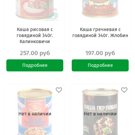
Каша рисовая с
Каша гречневая с
говядиной 340г.
говядиной 340г. Жлобин
Калинковичи
257.00 руб
197.00 руб
Подробнее
Подробнее
Нет в наличии
Нет в наличии