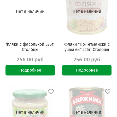
Нет в наличии
Нет в наличии
Фляки с фасолькой 525г.
Фляки "По-Гетмански с
Столбцы
ушками" 525г. Столбцы
256.00 руб
256.00 руб
Подробнее
Подробнее
Нет в наличии
Нет в наличии