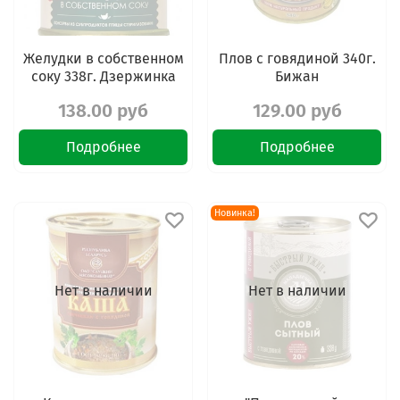
Желудки в собственном
Плов с говядиной 340г.
соку 338г. Дзержинка
Бижан
138.00 руб
129.00 руб
Подробнее
Подробнее
Новинка!
Нет в наличии
Нет в наличии