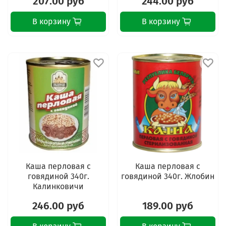
207.00 руб
244.00 руб
В корзину
В корзину
Каша перловая с
Каша перловая с
говядиной 340г.
говядиной 340г. Жлобин
Калинковичи
246.00 руб
189.00 руб