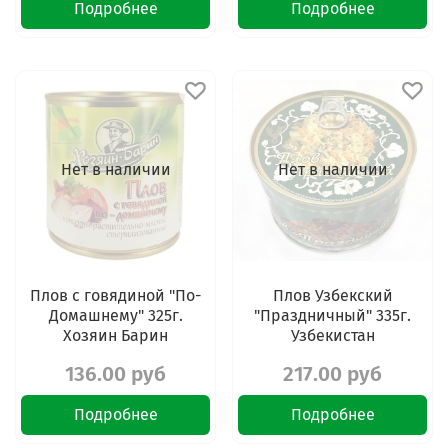
Подробнее
Подробнее
Нет в наличии
Нет в наличии
Плов с говядиной "По-
Плов Узбекский
Домашнему" 325г.
"Праздничный" 335г.
Хозяин Барин
Узбекистан
136.00 руб
217.00 руб
Подробнее
Подробнее