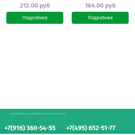
212.00 руб
164.00 руб
Подробнее
Подробнее
БЕЛОРУССКИЕ ПРОДУКТЫ - ИНТЕРНЕТ-МАГАЗИН С ДОСТАВКОЙ ПО МОСКВЕ
+7(916) 360-54-55
+7(495) 652-51-77