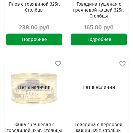
Плов с говядиной 325г.
Говядина тушёная с
Столбцы
гречневой кашей 325г.
Столбцы
238.00 руб
165.00 руб
Подробнее
Подробнее
Нет в наличии
Нет в наличии
Каша гречневая с
Говядина с перловой
говядиной 325г. Столбцы
кашей 325г. Столбцы