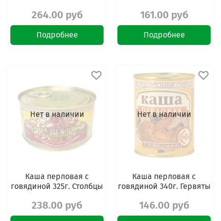
264.00 руб
161.00 руб
Подробнее
Подробнее
Нет в наличии
Нет в наличии
Каша перловая с
Каша перловая с
говядиной 325г. Столбцы
говядиной 340г. Гервяты
238.00 руб
146.00 руб