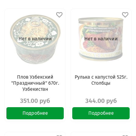
Нет в наличии
Нет в наличии
Плов Узбекский
Рулька с капустой 525г.
"Праздничный" 670г.
Столбцы
Узбекистан
351.00 руб
344.00 руб
Подробнее
Подробнее