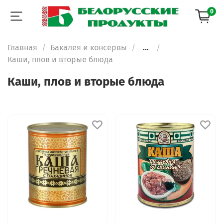
0
Главная
Бакалея и консервы
...
Каши, плов и вторые блюда
Каши, плов и вторые блюда