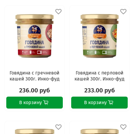
Говядина с гречневой
Говядина с перловой
кашей 300г. Инко-фуд
кашей 300г. Инко-фуд
236.00 руб
233.00 руб
В корзину
В корзину