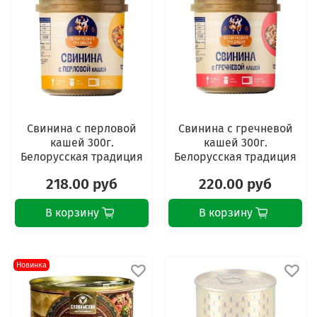
Свинина с перловой
Свинина с гречневой
кашей 300г.
кашей 300г.
Белорусская традиция
Белорусская традиция
218.00 руб
220.00 руб
В корзину
В корзину
Новинка