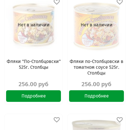
Нет в наличии
Нет в наличии
Фляки "По-Столбцовски"
Фляки по-Столбцовски в
525г. Столбцы
томатном соусе 525г.
Столбцы
256.00 руб
256.00 руб
Подробнее
Подробнее