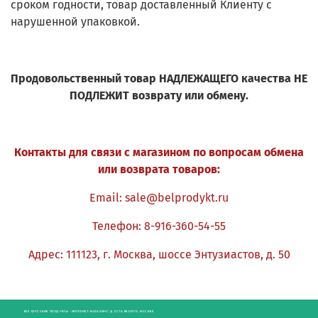
сроком годности, товар доставленный Клиенту с
нарушенной упаковкой.
Продовольственный товар НАДЛЕЖАЩЕГО качества НЕ
ПОДЛЕЖИТ возврату или обмену.
Контакты для связи с магазином по вопросам обмена
или возврата товаров:
Email:
sale@belprodykt.ru
Телефон: 8-916-360-54-55
Адрес: 111123, г. Москва, шоссе Энтузиастов, д. 50
БЕЛОРУССКИЕ ПРОДУКТЫ - ИНТЕРНЕТ-МАГАЗИН С ДОСТАВКОЙ ПО МОСКВЕ