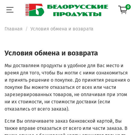
0
Главная
Условия обмена и возврата
Условия обмена и возврата
Мы доставляем продукты в удобное для Вас место и
время для того, чтобы Вы могли с ними ознакомиться
и принять решение о покупке. До принятия решения о
покупке Вы можете отказаться от всех или части
зарезервированных товаров, не оплачивая при этом
ни их стоимости, ни стоимости доставки (если
отказались от всего заказа).
Если Вы оплачиваете заказ банковской картой, Вы
также вправе отказаться от всего или части заказа. В