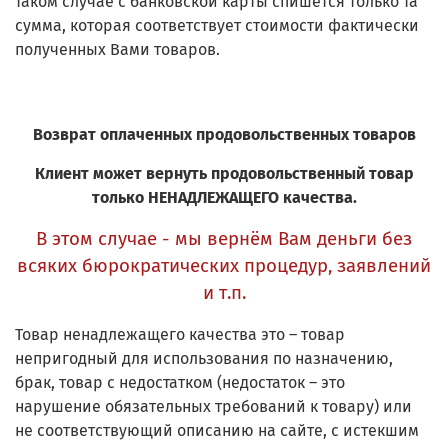
таком случае с банковской карты спишется только та
сумма, которая соответствует стоимости фактически
полученных Вами товаров.
Возврат оплаченных продовольственных товаров
Клиент может вернуть продовольственный товар
только НЕНАДЛЕЖАЩЕГО качества.
В этом случае - мы вернём Вам деньги без
всяких бюрократических процедур, заявлений
и т.п.
Товар ненадлежащего качества это – товар
непригодный для использования по назначению,
брак, товар с недостатком (недостаток – это
нарушение обязательных требований к товару) или
не соответствующий описанию на сайте, с истекшим