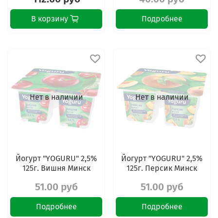
В корзину
Подробнее
Нет в наличии
Нет в наличии
Йогурт "YOGURU" 2,5%
Йогурт "YOGURU" 2,5%
125г. Вишня Минск
125г. Персик Минск
51.00 руб
51.00 руб
Подробнее
Подробнее