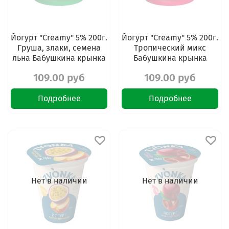
Йогурт "Creamy" 5% 200г.
Йогурт "Creamy" 5% 200г.
Груша, злаки, семена
Тропический микс
льна Бабушкина крынка
Бабушкина крынка
109.00 руб
109.00 руб
Подробнее
Подробнее
Нет в наличии
Нет в наличии