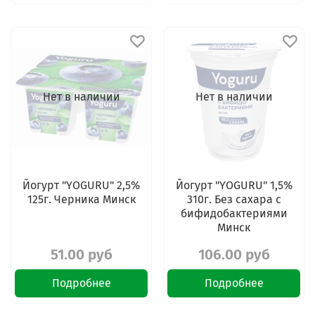
Нет в наличии
Нет в наличии
Йогурт "YOGURU" 2,5%
Йогурт "YOGURU" 1,5%
125г. Черника Минск
310г. Без сахара с
бифидобактериями
Минск
51.00 руб
106.00 руб
Подробнее
Подробнее