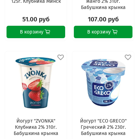
125г. Клубника Минск
манго 2% 310г.
Бабушкина крынка
51.00 руб
107.00 руб
В корзину
В корзину
Йогурт "ZVONKA"
Йогурт "ECO GRECO"
Клубника 2% 310г.
Греческий 2% 230г.
Бабушкина крынка
Бабушкина крынка