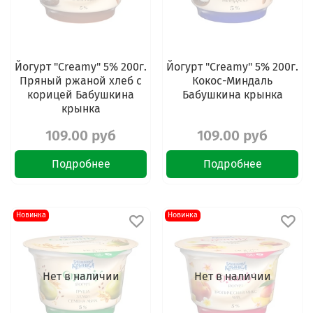
Йогурт "Creamy" 5% 200г.
Йогурт "Creamy" 5% 200г.
Пряный ржаной хлеб с
Кокос-Миндаль
корицей Бабушкина
Бабушкина крынка
крынка
109.00 руб
109.00 руб
Подробнее
Подробнее
Новинка
Новинка
Нет в наличии
Нет в наличии