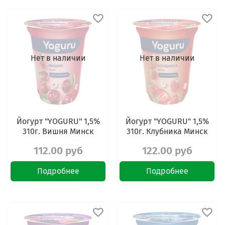
Нет в наличии
Нет в наличии
Йогурт "YOGURU" 1,5%
Йогурт "YOGURU" 1,5%
310г. Вишня Минск
310г. Клубника Минск
112.00 руб
122.00 руб
Подробнее
Подробнее