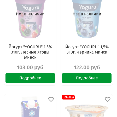
Нет в наличии
Нет в наличии
Йогурт "YOGURU" 1,5%
Йогурт "YOGURU" 1,5%
310г. Лесные ягоды
310г. Черника Минск
Минск
103.00 руб
122.00 руб
Подробнее
Подробнее
Новинка