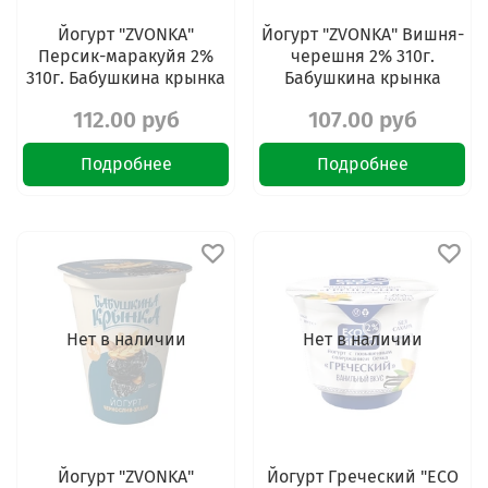
Йогурт "ZVONKA"
Йогурт "ZVONKA" Вишня-
Персик-маракуйя 2%
черешня 2% 310г.
310г. Бабушкина крынка
Бабушкина крынка
112.00 руб
107.00 руб
Подробнее
Подробнее
Нет в наличии
Нет в наличии
Йогурт "ZVONKA"
Йогурт Греческий "ECO