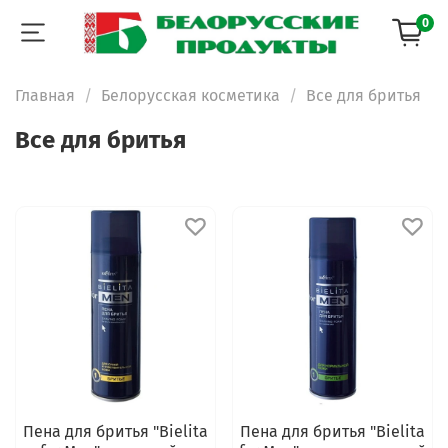
0
Главная
Белорусская косметика
Все для бритья
Все для бритья
Пена для бритья "Bielita
Пена для бритья "Bielita