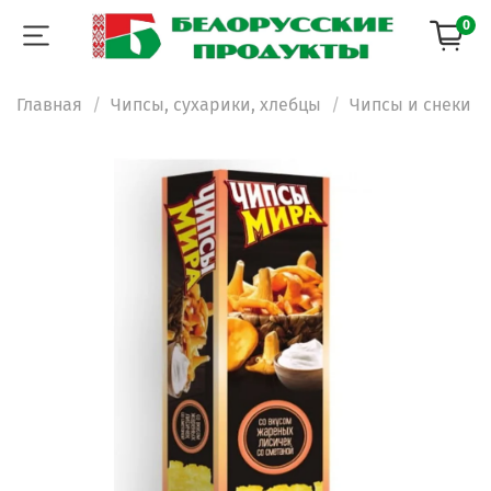
0
Главная
Чипсы, сухарики, хлебцы
Чипсы и снеки