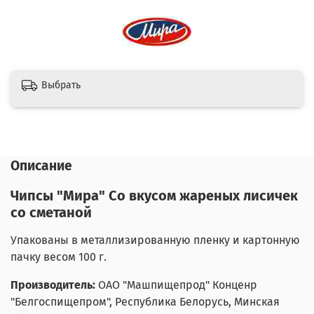
Выбрать
Описание
Чипсы "Мира" Со вкусом жареных лисичек
со сметаной
Упакованы в металлизированную пленку и картонную
пачку весом 100 г.
Производитель:
ОАО "Машпищепрод" Конценр
"Белгоспищепром", Республика Белорусь, Минская