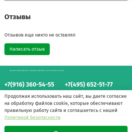
Отзывы
Отзывов еще никто не оставлял
Написать отзыв
БЕЛОРУССКИЕ ПРОДУКТЫ - ИНТЕРНЕТ-МАГАЗИН С ДОСТАВКОЙ ПО МОСКВЕ
+7(916) 360-54-55
+7(495) 652-51-77
интернет-магазин
интернет-магазин
Продолжая использовать наш сайт, вы даете согласие
на обработку файлов cookie, которые обеспечивают
правильную работу сайта и соглашаетесь с нашей
Политикой безопасности