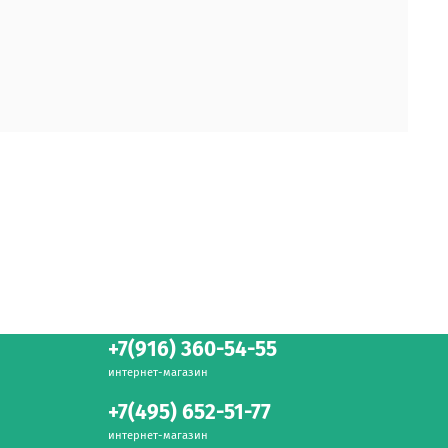
+7(916) 360-54-55
интернет-магазин
+7(495) 652-51-77
интернет-магазин