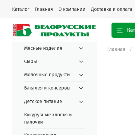
Каталог
Главная
О компании
Доставка и оплата
Кат
Мясные изделия
Главная
Сыры
Молочные продукты
Бакалея и консервы
Детское питание
Кукурузные хлопья и
палочки