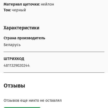
Материал щеточки:
нейлон
Тон:
черный
Характеристики
Страна производитель
Беларусь
ШТРИХКОД
4811329020244
Отзывы
Отзывов еще никто не оставлял