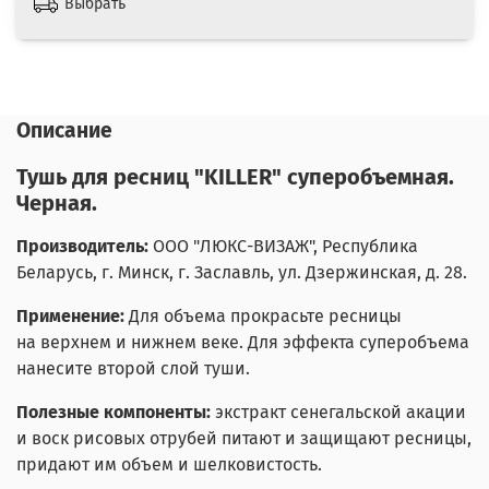
Выбрать
Описание
Тушь для ресниц "KILLER" суперобъемная.
Черная.
Производитель:
ООО "ЛЮКС-ВИЗАЖ", Республика
Беларусь, г. Минск,
г. Заславль, ул. Дзержинская, д. 28.
Применение:
Для объема прокрасьте ресницы
на верхнем и нижнем веке. Для эффекта суперобъема
нанесите второй слой туши.
Полезные компоненты:
экстракт сенегальской акации
и воск рисовых отрубей питают и защищают ресницы,
придают им объем и шелковистость.