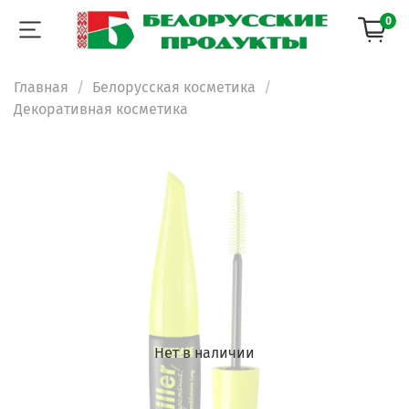
0
Главная
Белорусская косметика
Декоративная косметика
Нет в наличии