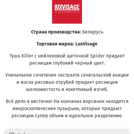
Страна производства:
Беларусь
Торговая марка: LuxVisage
Тушь Killer с нейлоновой щеточкой Spider придает
ресницам глубокий черный цвет.
Уникальное сочетание экстракта сенегальской акации
и воска рисовых отрубей придает ресницам
шелковистость и кокетливый изгиб.
Всё дело в кисточке! На кончиках ворсинок находятся
микроскопические пузырьки, которые придают
ресницам супер объем и идеальное разделение.