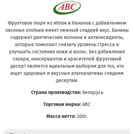
Фруктовое пюре из яблок и бананов с добавлением
овсяных хлопьев имеет нежный сладкий вкус. Бананы
содержат диетические волокна и антиоксиданты,
которые помогают снизить уровень стресса и
улучшить состояние кожи и волос. Без добавления
сахара, консервантов и красителей фруктовый
десерт является идеальным выбором для тех, кто
ищет здоровые и вкусные альтернативы сладким
десертам.
Страна производства:
Беларусь
Торговая марка:
АВС
Масса нетто:
200г.