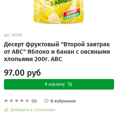
арт.
105595
Десерт фруктовый "Второй завтрак
от АВС" Яблоко и банан с овсяными
хлопьями 200г. АВС
97.00 руб
В корзину
В избранное
(0)
Добавить в сравнение