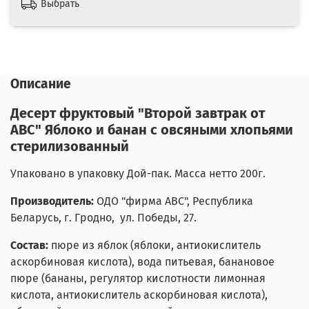
Выбрать
Описание
Десерт фруктовый "Второй завтрак от
АВС" Яблоко и банан с овсяными хлопьями
стерилизованный
Упаковано в упаковку Дой-пак. Масса нетто 200г.
Производитель:
ОДО "фирма АВС", Республика
Беларусь, г. Гродно, ул. Победы, 27.
Состав:
пюре из яблок (яблоки, антиокислитель
аскорбиновая кислота), вода питьевая, банановое
пюре (бананы, регулятор кислотности лимонная
кислота, антиокислитель аскорбиновая кислота),