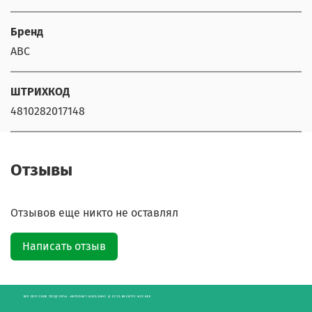
Бренд
АВС
ШТРИХКОД
4810282017148
Отзывы
Отзывов еще никто не оставлял
Написать отзыв
БЕЛОРУССКИЕ ПРОДУКТЫ - ИНТЕРНЕТ-МАГАЗИН С ДОСТАВКОЙ ПО МОСКВЕ