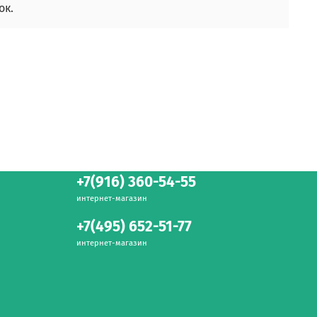
ок.
+7(916) 360-54-55
интернет-магазин
+7(495) 652-51-77
интернет-магазин