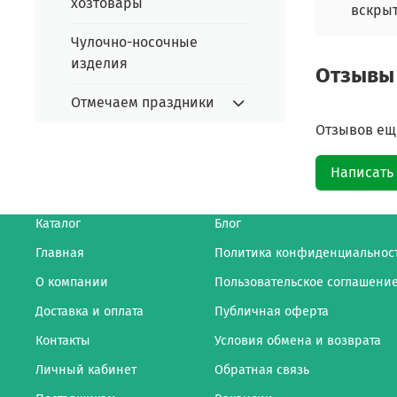
хозтовары
вскрыт
Чулочно-носочные
изделия
Отзывы
Отмечаем праздники
Отзывов еще
Написать
Каталог
Блог
Главная
Политика конфиденциальнос
О компании
Пользовательское соглашени
Доставка и оплата
Публичная оферта
Контакты
Условия обмена и возврата
Личный кабинет
Обратная связь