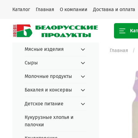
Каталог
Главная
О компании
Доставка и оплата
Кат
Мясные изделия
Главная
Сыры
Молочные продукты
Бакалея и консервы
Детское питание
Кукурузные хлопья и
палочки