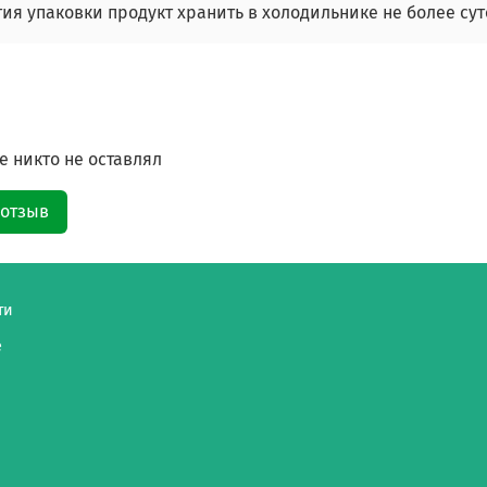
ия упаковки продукт хранить в холодильнике не более сут
 никто не оставлял
 отзыв
ти
е