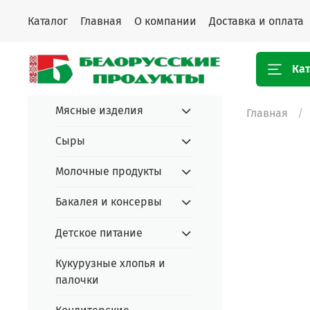
Каталог
Главная
О компании
Доставка и оплата
Кат
Мясные изделия
Главная
Сыры
Молочные продукты
Бакалея и консервы
Детское питание
Кукурузные хлопья и
палочки