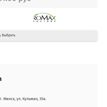
Выбрать
а
 Минск, ул. Кульман, 35а.