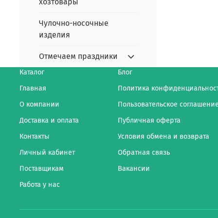
хозтовары
Чулочно-носочные
изделия
Отмечаем праздники
Каталог
Блог
Главная
Политика конфиденциальнос
О компании
Пользовательское соглашени
Доставка и оплата
Публичная оферта
Контакты
Условия обмена и возврата
Личный кабинет
Обратная связь
Поставщикам
Вакансии
Работа у нас