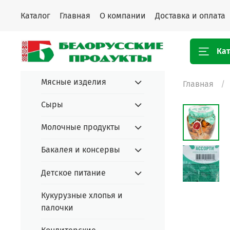
Каталог
Главная
О компании
Доставка и оплата
Кат
Мясные изделия
Главная
Сыры
Молочные продукты
Бакалея и консервы
Детское питание
Кукурузные хлопья и
палочки