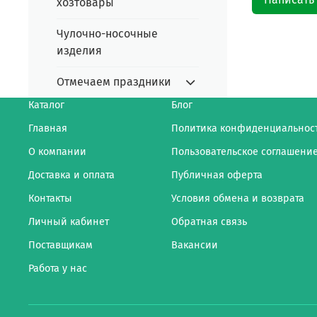
хозтовары
Чулочно-носочные
изделия
Отмечаем праздники
Каталог
Блог
Главная
Политика конфиденциальнос
О компании
Пользовательское соглашени
Доставка и оплата
Публичная оферта
Контакты
Условия обмена и возврата
Личный кабинет
Обратная связь
Поставщикам
Вакансии
Работа у нас