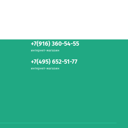
+7(916) 360-54-55
интернет-магазин
+7(495) 652-51-77
интернет-магазин