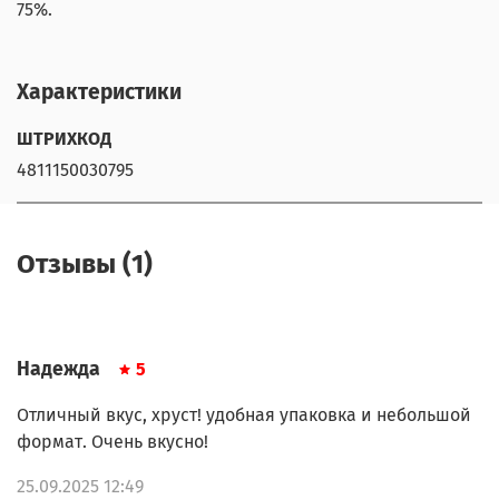
75%.
Характеристики
ШТРИХКОД
4811150030795
Отзывы (1)
Надежда
5
Отличный вкус, хруст! удобная упаковка и небольшой
формат. Очень вкусно!
25.09.2025 12:49