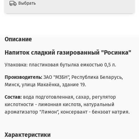
Выбрать
Описание
Напиток сладкий газированный "Росинка"
Упаковка: пластиковая бутылка емкостью 0,5 л.
Производитель:
ЗАО "МЗБН", Республика Беларусь,
Минск, улица Макаёнка, здание 19.
Состав:
вода подготовленная, сахар, регулятор
кислотности - лимонная кислота, натуральный
ароматизатор "Лимон", консервант - бензоат натрия.
Характеристики