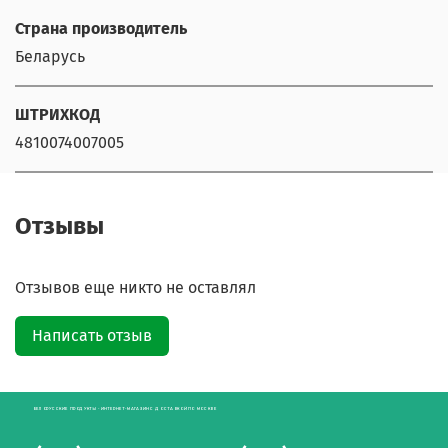
Страна производитель
Беларусь
ШТРИХКОД
4810074007005
Отзывы
Отзывов еще никто не оставлял
Написать отзыв
БЕЛОРУССКИЕ ПРОДУКТЫ - ИНТЕРНЕТ-МАГАЗИН С ДОСТАВКОЙ ПО МОСКВЕ