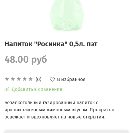
Напиток "Росинка" 0,5л. пэт
48.00 руб
В избранное
(0)
Добавить в сравнение
Безалкогольный газированный напиток с
ярковыраженным лимонным вкусом. Прекрасно
освежает и вдохновляет на новые открытия.