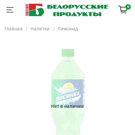
0
Главная
Напитки
Лимонад
Нет в наличии