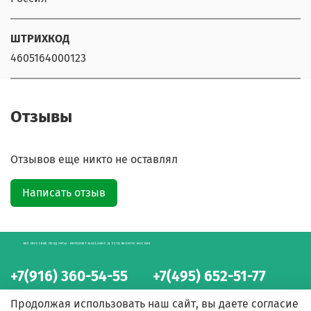
ШТРИХКОД
4605164000123
Отзывы
Отзывов еще никто не оставлял
Написать отзыв
БЕЛОРУССКИЕ ПРОДУКТЫ - ИНТЕРНЕТ-МАГАЗИН С ДОСТАВКОЙ ПО МОСКВЕ
+7(916) 360-54-55
+7(495) 652-51-77
интернет-магазин
интернет-магазин
Продолжая использовать наш сайт, вы даете согласие