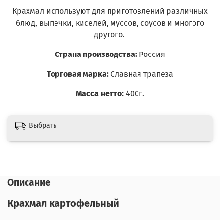
Крахмал используют для приготовлений различных
блюд, выпечки, киселей, муссов, соусов и многого
другого.
Страна производства:
Россия
Торговая марка:
Славная трапеза
Масса нетто:
400г.
Выбрать
Описание
Крахмал картофельный