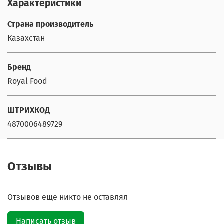
Характеристики
Страна производитель
Казахстан
Бренд
Royal Food
ШТРИХКОД
4870006489729
Отзывы
Отзывов еще никто не оставлял
Написать отзыв