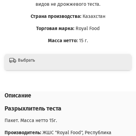
видов не дрожжевого теста.
Страна производства:
Казахстан
Торговая марка:
Royal Food
Масса нетто:
15
г.
Выбрать
Описание
Разрыхлитель теста
Пакет. Масса нетто 15г.
Производитель:
ЖШС "Royal Food"
,
Республика