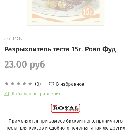
арт.
107141
Разрыхлитель теста 15г. Роял Фуд
23.00 руб
В избранное
(0)
Добавить в сравнение
Применяется при замесе бисквитного, пряничного
теста, для кексов и сдобного печенья, а так же других