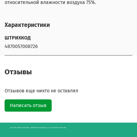
относительной влажности воздуха 75%.
Характеристики
ШТРИХКОД
4870057008726
Отзывы
Отзывов еще никто не оставлял
Написать отзыв
БЕЛОРУССКИЕ ПРОДУКТЫ - ИНТЕРНЕТ-МАГАЗИН С ДОСТАВКОЙ ПО МОСКВЕ