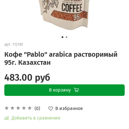
арт.
112161
Кофе "Pablo" arabica растворимый
95г. Казахстан
483.00 руб
В корзину
В избранное
(0)
Добавить в сравнение