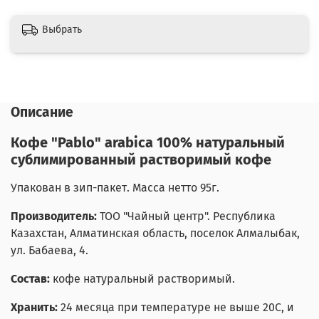
Выбрать
Описание
Кофе "Pablo" arabica 100% натуральный
сублимированный растворимый кофе
Упакован в зип-пакет. Масса нетто 95г.
Производитель:
ТОО "Чайный центр". Республика
Казахстан, Алматинская область, поселок Алмалыбак,
ул. Бабаева, 4.
Состав:
кофе натуральный растворимый.
Хранить:
24 месяца при температуре не выше 20С, и