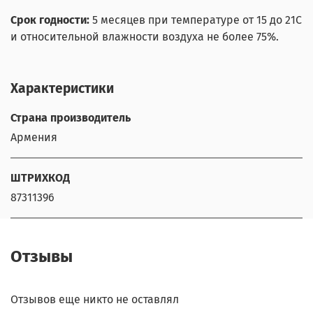
Срок годности:
5 месяцев при температуре от 15 до 21С
и относительной влажности воздуха не более 75%.
Характеристики
Страна производитель
Армения
ШТРИХКОД
87311396
Отзывы
Отзывов еще никто не оставлял