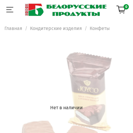
0
Главная
Кондитерские изделия
Конфеты
Нет в наличии