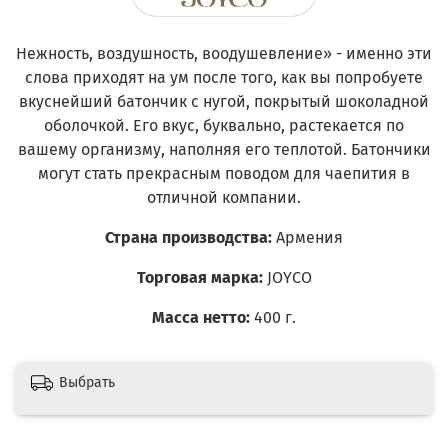
Нежность, воздушность, воодушевление» - именно эти
слова приходят на ум после того, как вы попробуете
вкуснейший батончик с нугой, покрытый шоколадной
оболочкой. Его вкус, буквально, растекается по
вашему организму, наполняя его теплотой. Батончики
могут стать прекрасным поводом для чаепития в
отличной компании.
Страна производства:
Армения
Торговая марка:
JOYCO
Масса нетто:
4
00 г.
Выбрать