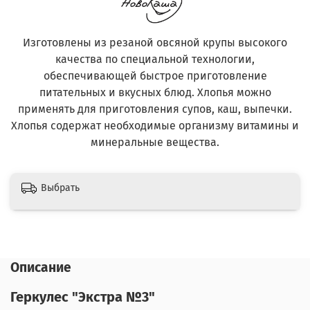
Изготовлены из резаной овсяной крупы высокого
качества по специальной технологии,
обеспечивающей быстрое приготовление
питательных и вкусных блюд. Хлопья можно
применять для приготовления супов, каш, выпечки.
Хлопья содержат необходимые организму витамины и
минеральные вещества.
Выбрать
Описание
Геркулес "Экстра №3"