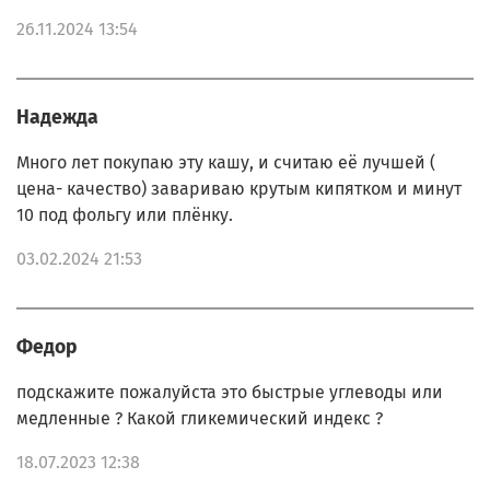
26.11.2024 13:54
Надежда
Много лет покупаю эту кашу, и считаю её лучшей (
цена- качество) завариваю крутым кипятком и минут
10 под фольгу или плёнку.
03.02.2024 21:53
Федор
подскажите пожалуйста это быстрые углеводы или
медленные ? Какой гликемический индекс ?
18.07.2023 12:38