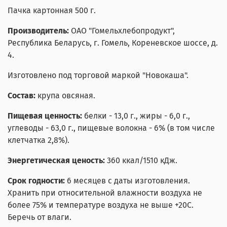
Пачка картонная 500 г.
Производитель:
ОАО "Гомельхлебопродукт",
Республика Беларусь, г. Гомель, Кореневское шоссе, д.
4.
Изготовлено под торговой маркой "Новокаша".
Состав:
крупа овсяная.
Пищевая ценность:
белки - 13,0 г., жиры - 6,0 г.,
углеводы - 63,0 г., пищевые волокна - 6% (в том числе
клетчатка 2,8%).
Энергетическая ценость:
360 ккал/1510 кДж.
Срок годности:
6 месяцев с даты изготовления.
Хранить при относительной влажности воздуха не
более 75% и температуре воздуха не выше +20С.
Беречь от влаги.