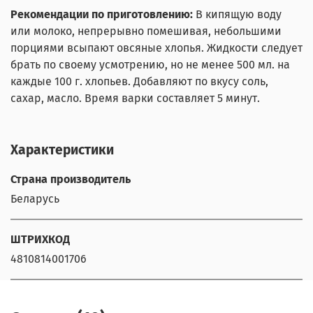
Рекомендации по приготовлению:
В кипящую воду
или молоко, непрерывно помешивая, небольшими
порциями всыпают овсяные хлопья. Жидкости следует
брать по своему усмотрению, но не менее 500 мл. на
каждые 100 г. хлопьев. Добавляют по вкусу соль,
сахар, масло. Время варки составляет 5 минут.
Характеристики
Страна производитель
Беларусь
ШТРИХКОД
4810814001706