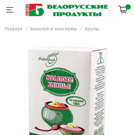
Главная
Бакалея и консервы
Крупы