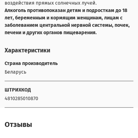
воздействия прямых солнечных лучей.
Алкоголь противопоказан детям и подросткам до 18
лет, беременным и кормящим женщинам, лицам с
заболеванием центральной нервной системы, почек,
печени и других органов пищеварения.
Характеристики
Страна производитель
Беларусь
ШТРИХКОД
4810285010870
Отзывы