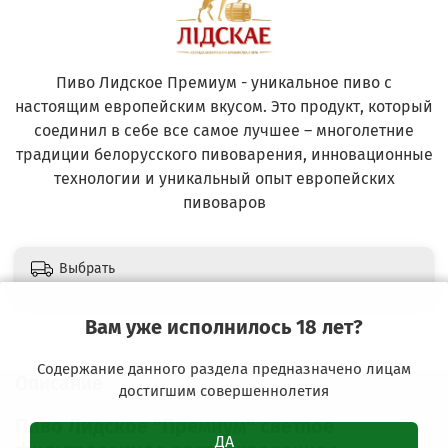
Пиво Лидское Премиум - уникальное пиво с
настоящим европейским вкусом. Это продукт, который
соединил в себе все самое лучшее – многолетние
традиции белорусского пивоварения, инновационные
технологии и уникальный опыт европейских
пивоваров
Выбрать
Вам уже исполнилось 18 лет?
Содержание данного раздела предназначено лицам
Описание
достигшим совершеннолетия
Пиво Лидское "Премиум" светлое
ДА