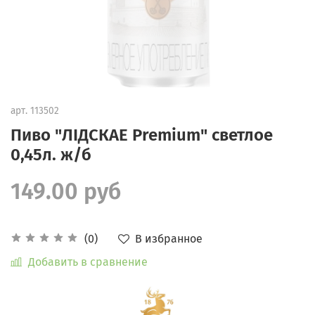
арт.
113502
Пиво "ЛІДСКАЕ Premium" светлое
0,45л. ж/б
149.00 руб
В избранное
(0)
Добавить в сравнение