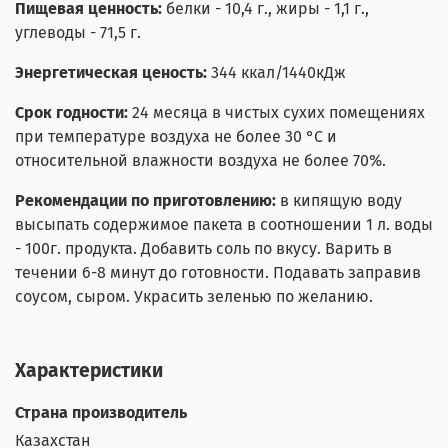
Пищевая ценность:
белки - 10,4 г., жиры - 1,1 г.,
углеводы - 71,5 г.
Энергетическая ценость:
344 ккал/1440кДж
Срок годности:
24 месяца
в чистых сухих помещениях
при температуре воздуха не более 30 °С и
относительной влажности воздуха не более 70%.
Рекомендации по приготовлению:
в кипящую воду
высыпать содержимое пакета в соотношении 1 л. воды
- 100г. продукта. Добавить соль по вкусу. Варить в
течении 6-8 минут до готовности. Подавать заправив
соусом, сыром. Украсить зеленью по желанию.
Характеристики
Страна производитель
Казахстан