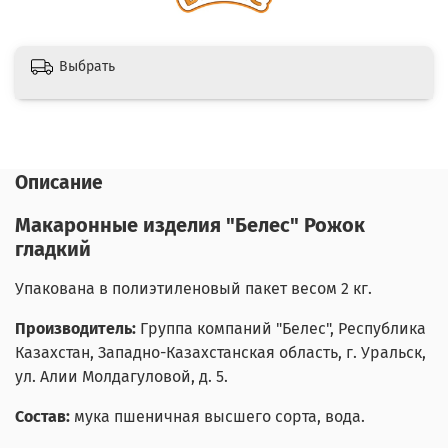
Выбрать
Описание
Макаронные изделия "Белес" Рожок
гладкий
Упакована в полиэтиленовый пакет весом 2 кг.
Производитель:
Группа компаний "Белес", Республика
Казахстан, Западно-Казахстанская область, г. Уральск,
ул. Алии Молдагуловой, д. 5.
Состав:
мука пшеничная высшего сорта, вода.