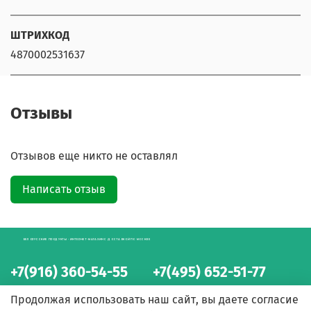
ШТРИХКОД
4870002531637
Отзывы
Отзывов еще никто не оставлял
Написать отзыв
БЕЛОРУССКИЕ ПРОДУКТЫ - ИНТЕРНЕТ-МАГАЗИН С ДОСТАВКОЙ ПО МОСКВЕ
+7(916) 360-54-55
+7(495) 652-51-77
интернет-магазин
интернет-магазин
Продолжая использовать наш сайт, вы даете согласие