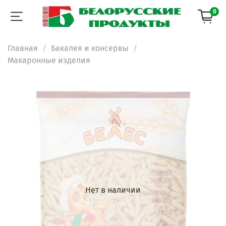
0
Главная
Бакалея и консервы
Макаронные изделия
Нет в наличии