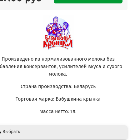
Произведено из нормализованного молока без
бавления консервантов, усилителей вкуса и сухого
молока.
Страна производства: Беларусь
Торговая марка: Бабушкина крынка
Масса нетто: 1л.
Выбрать