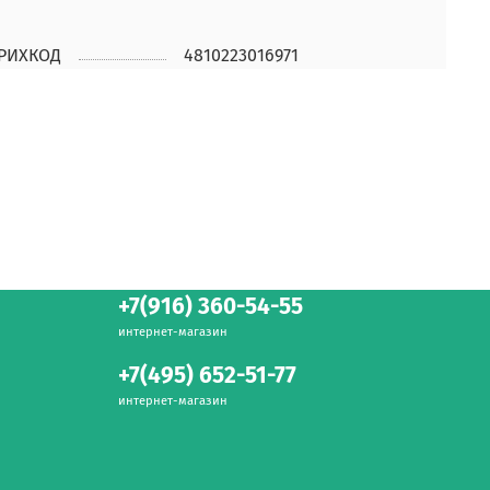
РИХКОД
4810223016971
+7(916) 360-54-55
интернет-магазин
+7(495) 652-51-77
интернет-магазин