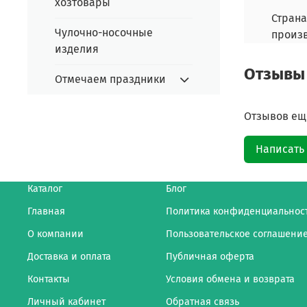
хозтовары
Страна
Чулочно-носочные
произ
изделия
Отзывы
Отмечаем праздники
Отзывов еще
Написать
Каталог
Блог
Главная
Политика конфиденциальнос
О компании
Пользовательское соглашени
Доставка и оплата
Публичная оферта
Контакты
Условия обмена и возврата
Личный кабинет
Обратная связь