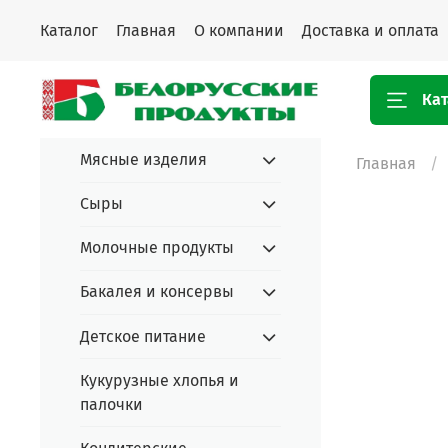
Каталог
Главная
О компании
Доставка и оплата
Кат
Мясные изделия
Главная
Сыры
Молочные продукты
Бакалея и консервы
Детское питание
Кукурузные хлопья и
палочки