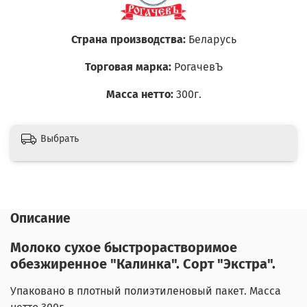
Страна производства:
Беларусь
Торговая марка:
РогачевЪ
Масса нетто:
300г.
Выбрать
Описание
Молоко сухое быстрорастворимое
обезжиренное "Калинка". Сорт "Экстра".
Упаковано в плотный полиэтиленовый пакет. Масса