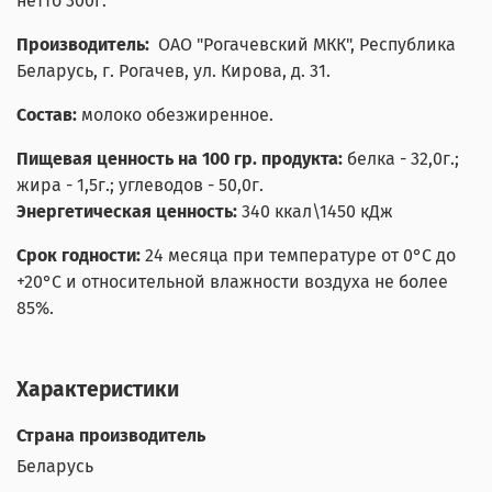
нетто 300г.
Производитель:
ОАО "Рогачевский МКК", Республика
Беларусь, г. Рогачев, ул. Кирова, д. 31.
Состав:
молоко обезжиренное.
Пищевая ценность на 100 гр. продукта:
белка - 32,0г.;
жира - 1,5г.; углеводов - 50,0г.
Энергетическая ценность:
340 ккал\1450 кДж
Срок годности:
24 месяца при температуре от 0°С до
+20°С и относительной влажности воздуха не более
85%.
Характеристики
Страна производитель
Беларусь