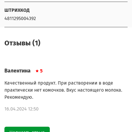
ШТРИХКОД
4811295004392
Отзывы (1)
Валентина
5
Качественный продукт. При растворении в воде
практически нет комочков. Вкус настоящего молока.
Рекомендую.
16.04.2024 12:50