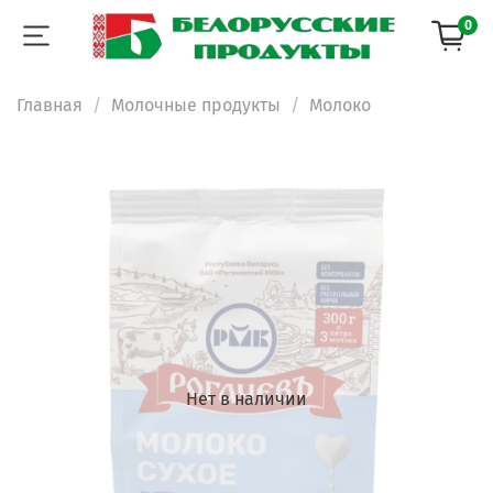
0
Главная
Молочные продукты
Молоко
Нет в наличии