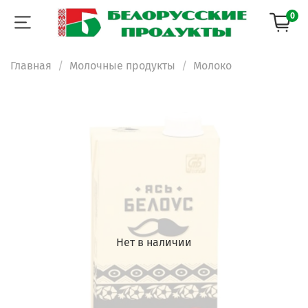
0
Главная
Молочные продукты
Молоко
Нет в наличии