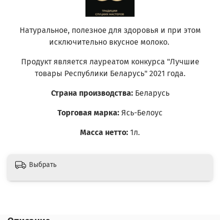
Натуральное, полезное для здоровья и при этом
исключительно вкусное молоко.
Продукт является лауреатом конкурса "Лучшие
товары Республики Беларусь" 2021 года.
Страна производства:
Беларусь
Торговая марка:
Ясь-Белоус
Масса нетто:
1л.
Выбрать