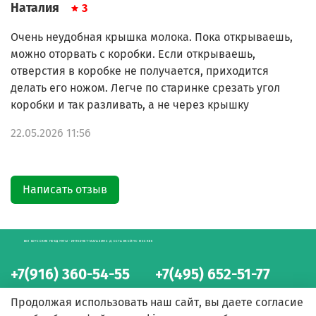
Наталия
3
Очень неудобная крышка молока. Пока открываешь,
можно оторвать с коробки. Если открываешь,
отверстия в коробке не получается, приходится
делать его ножом. Легче по старинке срезать угол
коробки и так разливать, а не через крышку
22.05.2026 11:56
Написать отзыв
БЕЛОРУССКИЕ ПРОДУКТЫ - ИНТЕРНЕТ-МАГАЗИН С ДОСТАВКОЙ ПО МОСКВЕ
+7(916) 360-54-55
+7(495) 652-51-77
интернет-магазин
интернет-магазин
Продолжая использовать наш сайт, вы даете согласие