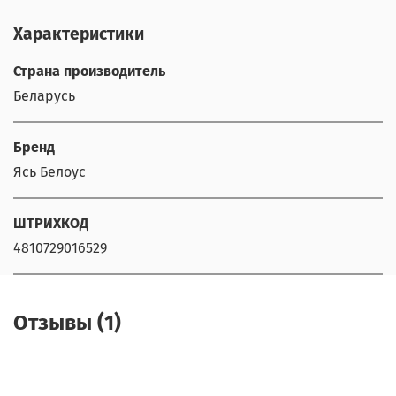
Характеристики
Страна производитель
Беларусь
Бренд
Ясь Белоус
ШТРИХКОД
4810729016529
Отзывы (1)