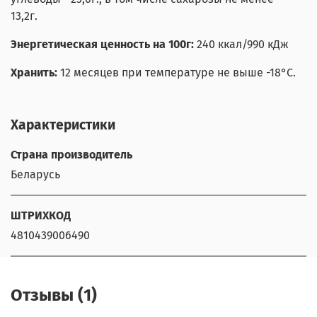
13,2г.
Энергетическая ценность на 100г:
240 ккал/990 кДж
Хранить:
12 месяцев при температуре не выше -18°С.
Характеристики
Страна производитель
Беларусь
ШТРИХКОД
4810439006490
Отзывы (1)