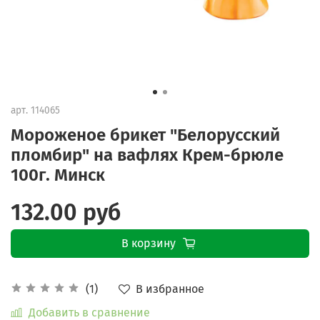
арт.
114065
Мороженое брикет "Белорусский
пломбир" на вафлях Крем-брюле
100г. Минск
132.00 руб
В корзину
В избранное
(1)
Добавить в сравнение