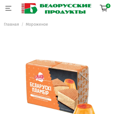
0
Главная
Мороженое