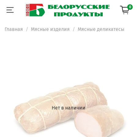
0
Главная
Мясные изделия
Мясные деликатесы
Нет в наличии