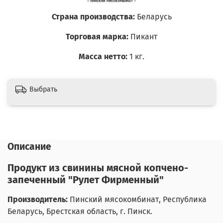
Страна производства:
Беларусь
Торговая марка:
Пикант
Масса нетто:
1 кг.
Выбрать
Описание
Продукт из свинины мясной копчено-
запеченный "Рулет Фирменный"
Производитель:
Пинский мясокомбинат, Республика
Беларусь, Брестская область, г. Пинск.