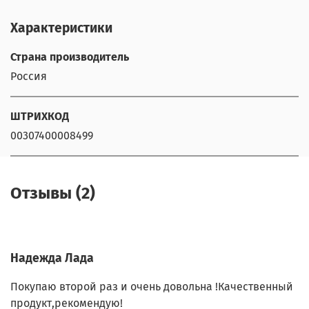
Характеристики
Страна производитель
Россия
ШТРИХКОД
00307400008499
Отзывы (2)
Надежда Лада
Покупаю второй раз и очень довольна !Качественный
продукт,рекомендую!