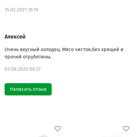
15.02.2021 16:19
Алексей
Очень вкусный холодец. Мясо чистое,без хрящей и
прочей отрубятины.
03.08.2020 08:37
Написать отзыв