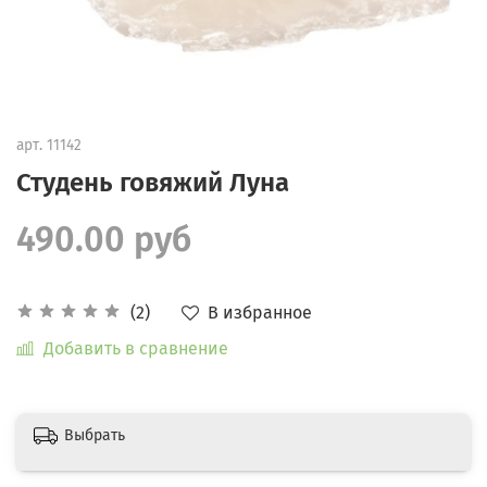
арт.
11142
Студень говяжий Луна
490.00 руб
В избранное
(2)
Добавить в сравнение
Выбрать