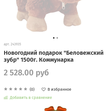
арт.
243935
Новогодний подарок "Беловежский
зубр" 1500г. Коммунарка
2 528.00 руб
В избранное
(0)
Добавить в сравнение