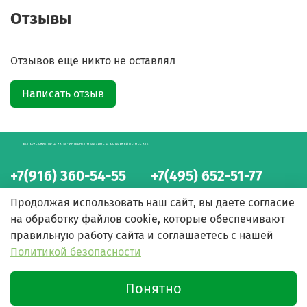
Отзывы
Отзывов еще никто не оставлял
Написать отзыв
БЕЛОРУССКИЕ ПРОДУКТЫ - ИНТЕРНЕТ-МАГАЗИН С ДОСТАВКОЙ ПО МОСКВЕ
+7(916) 360-54-55
+7(495) 652-51-77
интернет-магазин
интернет-магазин
Продолжая использовать наш сайт, вы даете согласие
на обработку файлов cookie, которые обеспечивают
правильную работу сайта и соглашаетесь с нашей
Политикой безопасности
Понятно