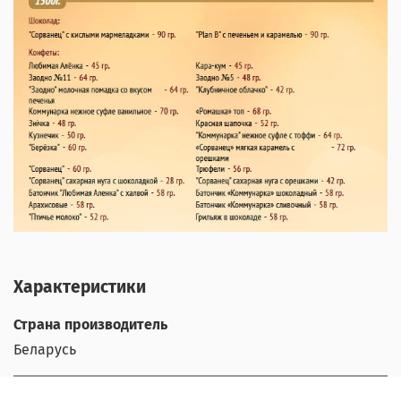
Характеристики
Страна производитель
Беларусь