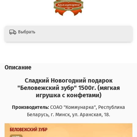
Выбрать
Описание
Сладкий Новогодний подарок
"Беловежский зубр" 1500г. (мягкая
игрушка с конфетами)
Производитель:
СОАО "Коммунарка"
, Республика
Беларусь, г. Минск, ул. Аранская, 18.