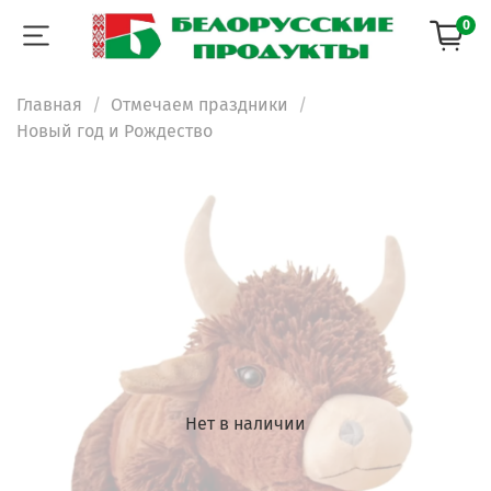
0
Главная
Отмечаем праздники
Новый год и Рождество
Нет в наличии