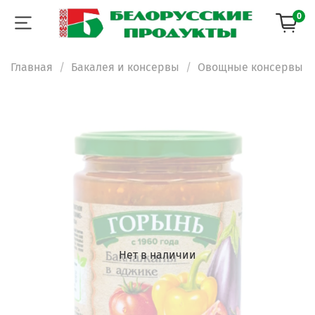
0
Главная
Бакалея и консервы
Овощные консервы
Нет в наличии