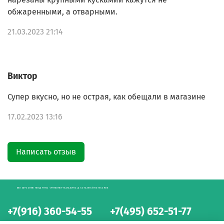
обжаренными, а отварными.
21.03.2023 21:14
Виктор
Супер вкусно, но не острая, как обещали в магазине
17.02.2023 13:16
Написать отзыв
БЕЛОРУССКИЕ ПРОДУКТЫ - ИНТЕРНЕТ-МАГАЗИН С ДОСТАВКОЙ ПО МОСКВЕ
+7(916) 360-54-55
+7(495) 652-51-77
интернет-магазин
интернет-магазин