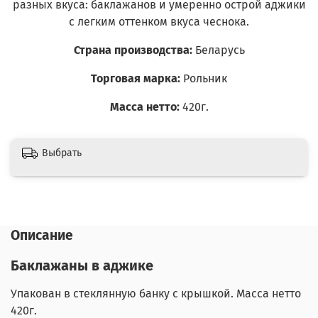
разных вкуса: баклажанов и умеренно острой аджики
с легким оттенком вкуса чеснока.
Страна производства:
Беларусь
Торговая марка:
Рольник
Масса нетто:
420г.
Выбрать
Описание
Баклажаны в аджике
Упакован в стеклянную банку с крышкой. Масса нетто
420г.