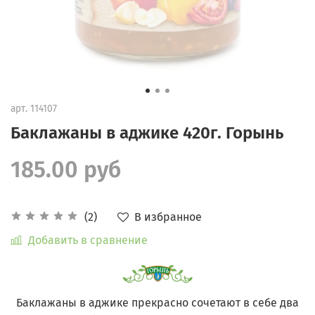
арт.
114107
Баклажаны в аджике 420г. Горынь
185.00 руб
В избранное
(2)
Добавить в сравнение
Баклажаны в аджике прекрасно сочетают в себе два