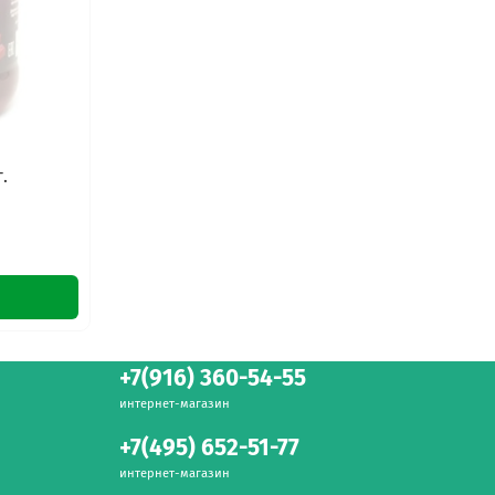
.
+7(916) 360-54-55
интернет-магазин
+7(495) 652-51-77
интернет-магазин