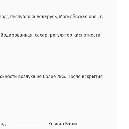
", Республика Беларусь, Могилёвская обл., г.
йодированная, сахар, регулятор кислотности -
лажности воздуха не более 75%. После вскрытия
енд
Хозяин Барин