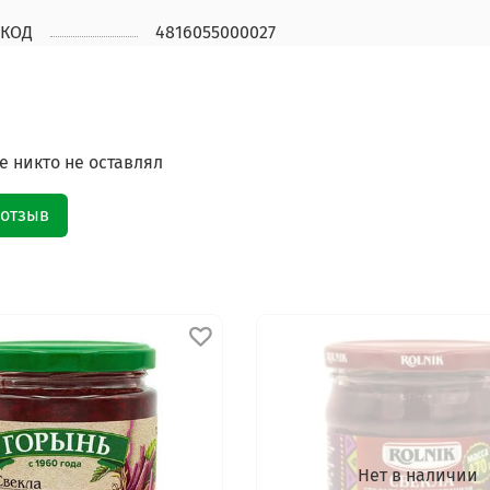
КОД
4816055000027
 никто не оставлял
 отзыв
Нет в наличии