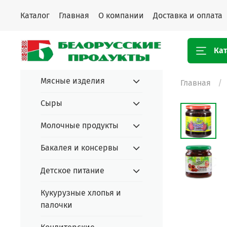
Каталог
Главная
О компании
Доставка и оплата
Кат
Мясные изделия
Главная
Сыры
Молочные продукты
Бакалея и консервы
Детское питание
Кукурузные хлопья и
палочки