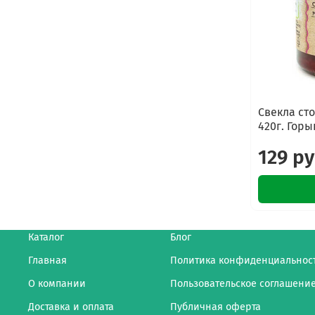
Свекла ст
420г. Горы
129 р
Каталог
Блог
Главная
Политика конфиденциальнос
О компании
Пользовательское соглашени
Доставка и оплата
Публичная оферта