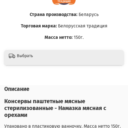
Страна производства:
Беларусь
Торговая марка:
Белорусская традиция
Масса нетто:
150г.
Выбрать
Описание
Консервы паштетные мясные
стерилизованные - Намазка мясная с
орехами
Упаковано в пластиковую ванночку. Масса нетто 150г.