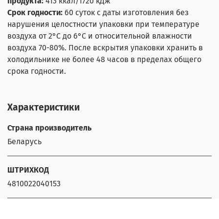
продукта:
413
ккал/1720 кДж
Срок годности:
60 суток с даты изготовления без
нарушения целостности упаковки при температуре
воздуха от 2°С до 6°С и относительной влажности
воздуха 70-80%. После вскрытия упаковки хранить в
холодильнике не более 48 часов в пределах общего
срока годности.
Характеристики
Страна производитель
Беларусь
ШТРИХКОД
4810022040153