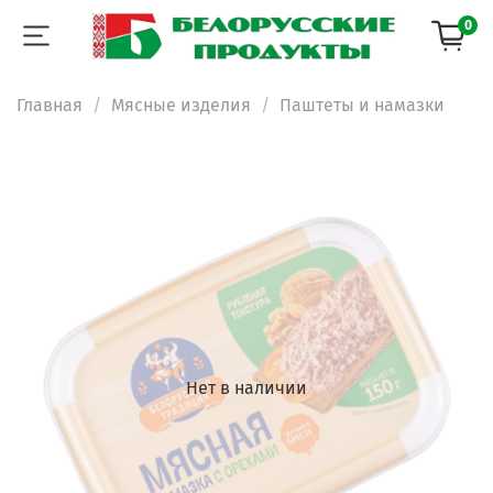
0
Главная
Мясные изделия
Паштеты и намазки
Нет в наличии