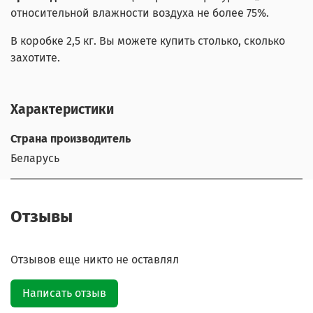
относительной влажности воздуха не более 75%.
В коробке 2,5 кг. Вы можете купить столько, сколько
захотите.
Характеристики
Страна производитель
Беларусь
Отзывы
Отзывов еще никто не оставлял
Написать отзыв