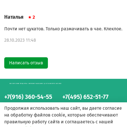
Наталья
2
Почти нет цукатов. Только размачивать в чае. Клеклое.
28.10.2023 11:48
Написать отзыв
БЕЛОРУССКИЕ ПРОДУКТЫ - ИНТЕРНЕТ-МАГАЗИН С ДОСТАВКОЙ ПО МОСКВЕ
+7(916) 360-54-55
+7(495) 652-51-77
интернет-магазин
интернет-магазин
Продолжая использовать наш сайт, вы даете согласие
на обработку файлов cookie, которые обеспечивают
правильную работу сайта и соглашаетесь с нашей