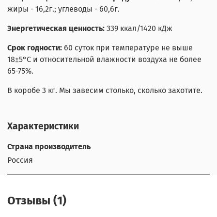
жиры - 16,2г.; углеводы - 60,6г.
Энергетическая ценность:
339 ккал/1420 кДж
Срок годности:
60 суток при температуре не выше
18
±5
°С и относительной влажности воздуха не более
65-75%.
В коробе 3 кг. Мы завесим столько, сколько захотите.
Характеристики
Страна производитель
Россия
Отзывы (1)