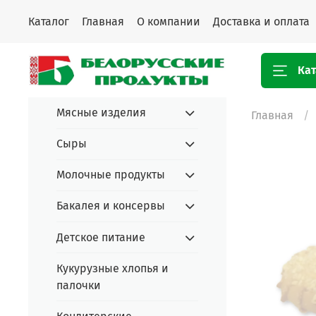
Каталог
Главная
О компании
Доставка и оплата
Кат
Мясные изделия
Главная
Сыры
Молочные продукты
Бакалея и консервы
Детское питание
Кукурузные хлопья и
палочки