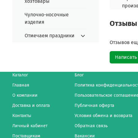
хозтовары
произ
Чулочно-носочные
Отзывы
изделия
Отмечаем праздники
Отзывов еще
Написать
Каталог
Блог
Главная
Политика конфиденциальнос
О компании
Пользовательское соглашени
Доставка и оплата
Публичная оферта
Контакты
Условия обмена и возврата
Личный кабинет
Обратная связь
Поставщикам
Вакансии