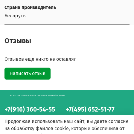
Страна производитель
Беларусь
Отзывы
Отзывов еще никто не оставлял
Написать отзыв
БЕЛОРУССКИЕ ПРОДУКТЫ - ИНТЕРНЕТ-МАГАЗИН С ДОСТАВКОЙ ПО МОСКВЕ
+7(916) 360-54-55
+7(495) 652-51-77
интернет-магазин
интернет-магазин
Продолжая использовать наш сайт, вы даете согласие
на обработку файлов cookie, которые обеспечивают