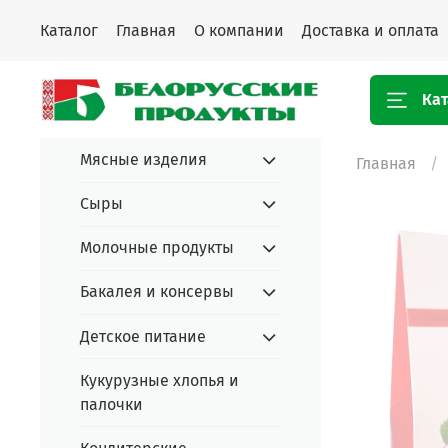
Каталог
Главная
О компании
Доставка и оплата
Кат
Мясные изделия
Главная
Сыры
Молочные продукты
Бакалея и консервы
Детское питание
Кукурузные хлопья и
палочки