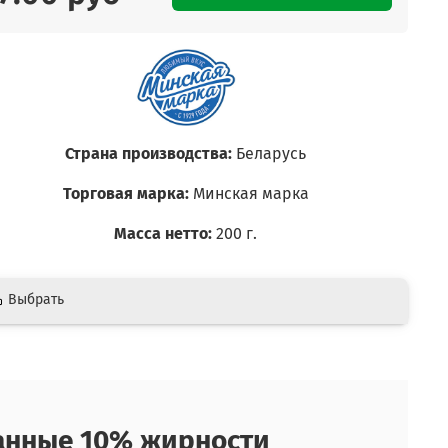
Страна производства:
Беларусь
Торговая марка:
Минская марка
Масса нетто:
200 г.
Выбрать
анные 10% жирности