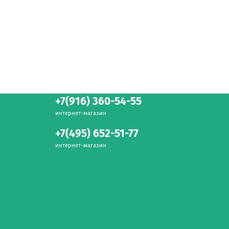
+7(916) 360-54-55
интернет-магазин
+7(495) 652-51-77
интернет-магазин