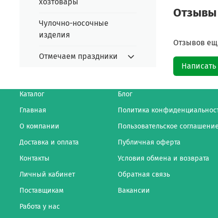
хозтовары
Отзывы
Чулочно-носочные
изделия
Отзывов еще
Отмечаем праздники
Написать
Каталог
Блог
Главная
Политика конфиденциальнос
О компании
Пользовательское соглашени
Доставка и оплата
Публичная оферта
Контакты
Условия обмена и возврата
Личный кабинет
Обратная связь
Поставщикам
Вакансии
Работа у нас