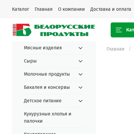
Каталог
Главная
О компании
Доставка и оплата
Кат
Мясные изделия
Главная
Сыры
Молочные продукты
Бакалея и консервы
Детское питание
Кукурузные хлопья и
палочки