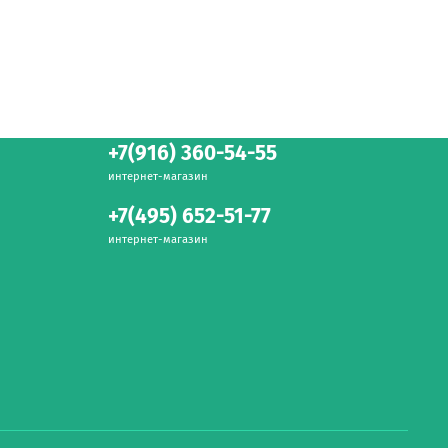
+7(916) 360-54-55
интернет-магазин
+7(495) 652-51-77
интернет-магазин