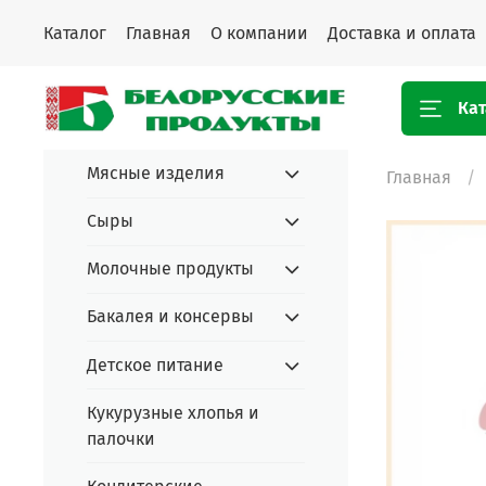
Каталог
Главная
О компании
Доставка и оплата
Кат
Мясные изделия
Главная
Сыры
Молочные продукты
Бакалея и консервы
Детское питание
Кукурузные хлопья и
палочки