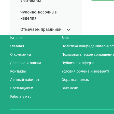
хозтовары
Чулочно-носочные
изделия
Отмечаем праздники
Каталог
Блог
Главная
Политика конфиденциальнос
О компании
Пользовательское соглашени
Доставка и оплата
Публичная оферта
Контакты
Условия обмена и возврата
Личный кабинет
Обратная связь
Поставщикам
Вакансии
Работа у нас