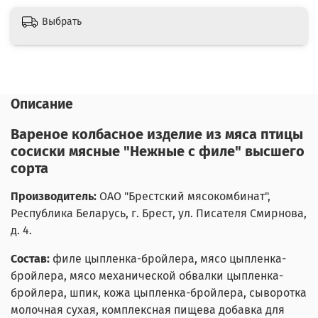
Выбрать
Описание
Вареное колбасное изделие из мяса птицы
сосиски мясные "Нежные с филе" высшего
сорта
Производитель:
ОАО "Брестский мясокомбинат",
Республика Беларусь, г. Брест, ул. Писателя Смирнова,
д. 4.
Состав:
филе цыпленка-бройлера, мясо цыпленка-
бройлера, мясо механической обвалки цыпленка-
бройлера, шпик, кожа цыпленка-бройлера, сыворотка
молочная сухая, комплексная пищева добавка для