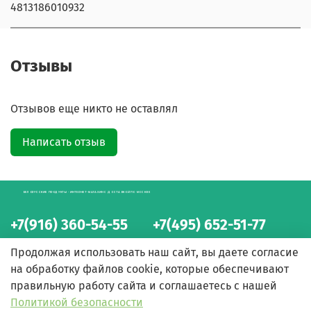
4813186010932
Отзывы
Отзывов еще никто не оставлял
Написать отзыв
БЕЛОРУССКИЕ ПРОДУКТЫ - ИНТЕРНЕТ-МАГАЗИН С ДОСТАВКОЙ ПО МОСКВЕ
+7(916) 360-54-55
+7(495) 652-51-77
интернет-магазин
интернет-магазин
Продолжая использовать наш сайт, вы даете согласие
на обработку файлов cookie, которые обеспечивают
правильную работу сайта и соглашаетесь с нашей
Политикой безопасности