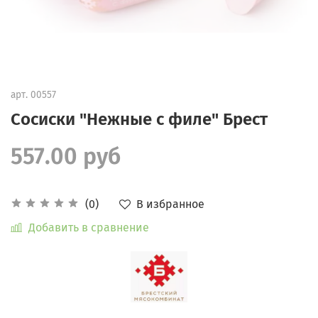
арт.
00557
Сосиски "Нежные с филе" Брест
557.00 руб
В избранное
(0)
Добавить в сравнение