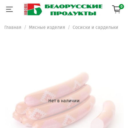
0
Главная
Мясные изделия
Сосиски и сардельки
Нет в наличии