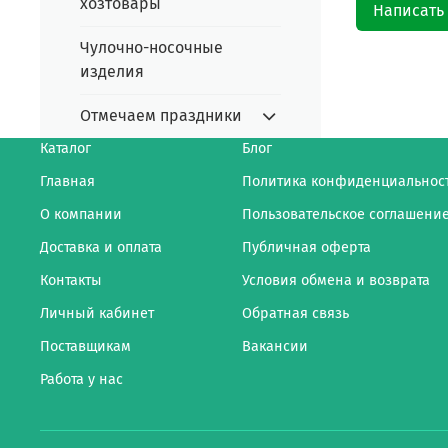
хозтовары
Написать
Чулочно-носочные
изделия
Отмечаем праздники
Каталог
Блог
Главная
Политика конфиденциальнос
О компании
Пользовательское соглашени
Доставка и оплата
Публичная оферта
Контакты
Условия обмена и возврата
Личный кабинет
Обратная связь
Поставщикам
Вакансии
Работа у нас