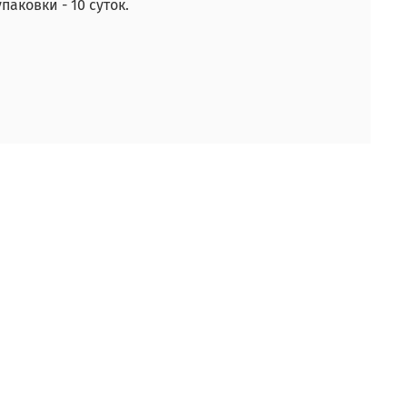
паковки - 10 суток.