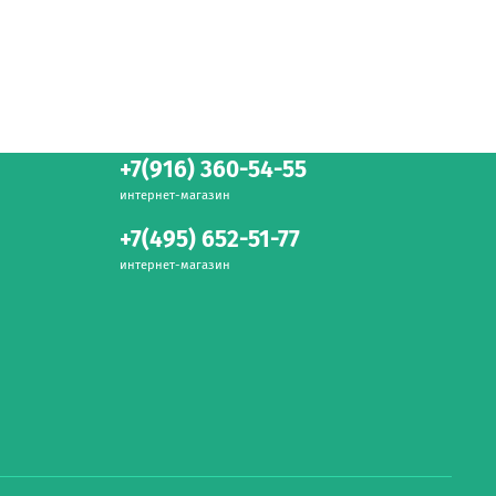
+7(916) 360-54-55
интернет-магазин
+7(495) 652-51-77
интернет-магазин