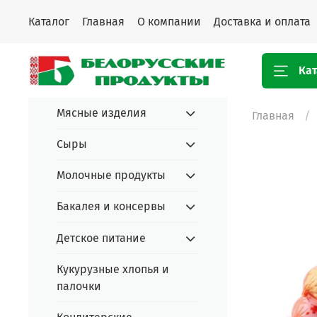
Каталог
Главная
О компании
Доставка и оплата
Кат
Мясные изделия
Главная
Сыры
Молочные продукты
Бакалея и консервы
Детское питание
Кукурузные хлопья и
палочки