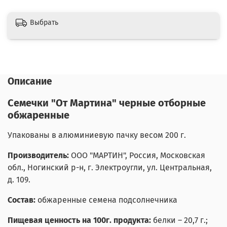
Выбрать
Описание
Семечки "От Мартина" черные отборные
обжаренные
Упакованы в алюминиевую пачку весом 200 г.
Производитель:
ООО "МАРТИН", Россия, Московская
обл., Ногинский р-н, г. Электроугли, ул. Центральная,
д. 109.
Состав:
обжаренные семена подсолнечника
Пищевая ценность на 100г. продукта:
белки – 20,7 г.;