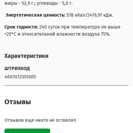
жиры - 52,9 г.; углеводы - 5,0 г.
Энергетическая ценность:
578 кКал/2419,97 кДж.
Срок годности:
240 суток при температуре не выше
+25°С и относительной влажности воздуха 75%.
Характеристики
ШТРИХКОД
4607012351005
Отзывы
Отзывов еще никто не оставлял