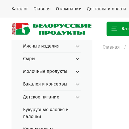
Каталог
Главная
О компании
Доставка и оплата
Кат
Мясные изделия
Главная
Сыры
Молочные продукты
Бакалея и консервы
Детское питание
Кукурузные хлопья и
палочки