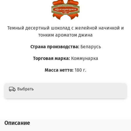
Темный десертный шоколад с желейной начинкой и
тонким ароматом джина
Страна производства:
Беларусь
Торговая марка:
Коммунарка
Масса нетто:
180 г.
Выбрать
Описание