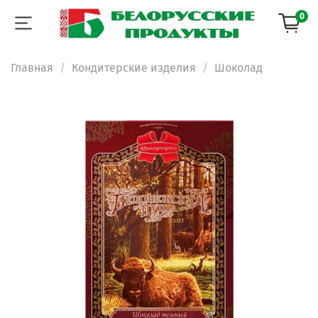
0
Главная
Кондитерские изделия
Шоколад