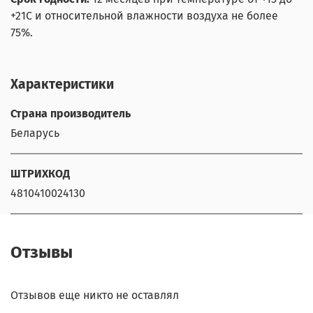
+21С и относительной влажности воздуха не более
75%.
Характеристики
Страна производитель
Беларусь
ШТРИХКОД
4810410024130
Отзывы
Отзывов еще никто не оставлял