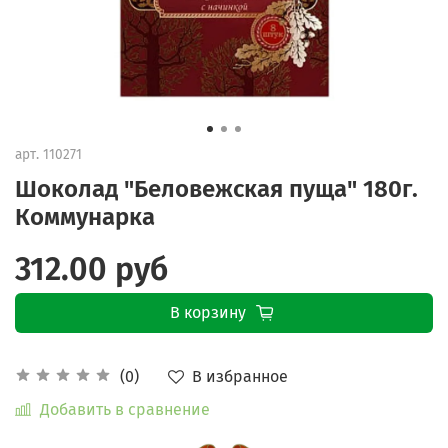
арт.
110271
Шоколад "Беловежская пуща" 180г.
Коммунарка
312.00 руб
В корзину
В избранное
(0)
Добавить в сравнение