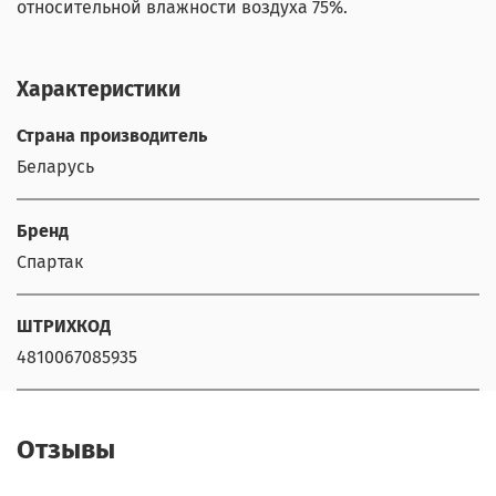
относительной влажности воздуха 75%.
Характеристики
Страна производитель
Беларусь
Бренд
Спартак
ШТРИХКОД
4810067085935
Отзывы