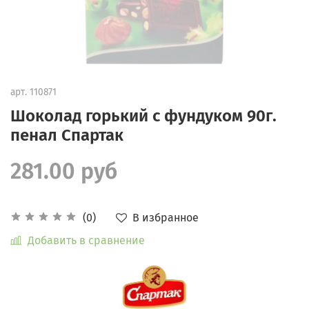
арт.
110871
Шоколад горький с фундуком 90г.
пенал Спартак
281.00 руб
В избранное
(0)
Добавить в сравнение