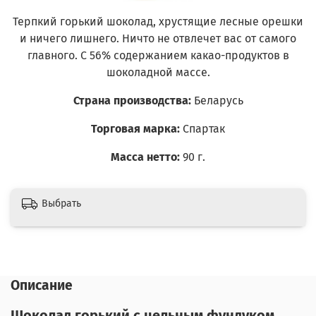
Терпкий горький шоколад, хрустящие лесные орешки
и ничего лишнего. Ничто не отвлечет вас от самого
главного. C 56% содержанием какао-продуктов в
шоколадной массе.
Страна производства:
Беларусь
Торговая марка:
Спартак
Масса нетто:
90 г.
Выбрать
Описание
Шоколад горький с цельным фундуком