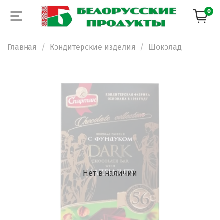
0
Главная
Кондитерские изделия
Шоколад
Нет в наличии