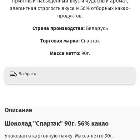
Приятный насыщенный вкус и чудесный аромат,
элегантная строгость вкуса и 56% отборных какао-
продуктов.
Страна производства:
Беларусь
Торговая марка:
Спартак
Масса нетто:
90г.
Выбрать
Описание
Шоколад "Спартак" 90г. 56% какао
Упакован в картонную пачку. Масса нетто 90г.