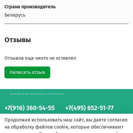
Страна производитель
Беларусь
Отзывы
Отзывов еще никто не оставлял
Написать отзыв
БЕЛОРУССКИЕ ПРОДУКТЫ - ИНТЕРНЕТ-МАГАЗИН С ДОСТАВКОЙ ПО МОСКВЕ
+7(916) 360-54-55
+7(495) 652-51-77
интернет-магазин
интернет-магазин
Продолжая использовать наш сайт, вы даете согласие
на обработку файлов cookie, которые обеспечивают