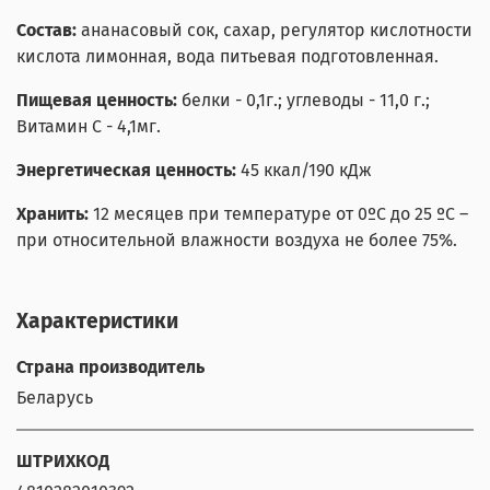
Состав:
ананасовый сок, сахар, регулятор кислотности
кислота лимонная, вода питьевая подготовленная.
Пищевая ценность:
белки - 0,1г.; углеводы - 11,0 г.;
Витамин С - 4,1мг.
Энергетическая ценность:
45 ккал/190 кДж
Хранить:
12 месяцев при температуре от 0ºС до 25 ºС –
при относительной влажности воздуха не более 75%.
Характеристики
Страна производитель
Беларусь
ШТРИХКОД