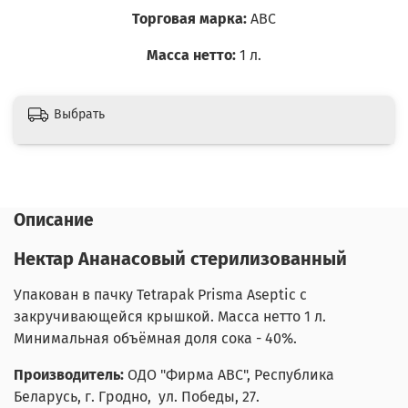
Торговая марка:
АВС
Масса нетто:
1 л.
Выбрать
Описание
Нектар Ананасовый стерилизованный
Упакован в пачку Tetrapak Prisma Aseptic с
закручивающейся крышкой. Масса нетто 1 л.
Минимальная объёмная доля сока - 40%.
Производитель:
ОДО "Фирма АВС", Республика
Беларусь, г. Гродно, ул. Победы, 27.