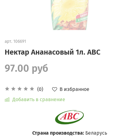
арт.
106691
Нектар Ананасовый 1л. АВС
97.00 руб
В избранное
(0)
Добавить в сравнение
Страна производства:
Беларусь