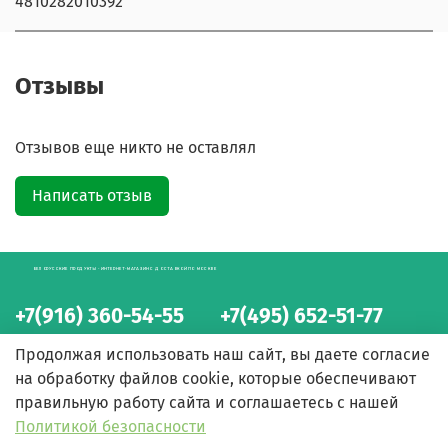
4810282010392
Отзывы
Отзывов еще никто не оставлял
Написать отзыв
БЕЛОРУССКИЕ ПРОДУКТЫ - ИНТЕРНЕТ-МАГАЗИН С ДОСТАВКОЙ ПО МОСКВЕ
+7(916) 360-54-55
+7(495) 652-51-77
интернет-магазин
интернет-магазин
Продолжая использовать наш сайт, вы даете согласие
на обработку файлов cookie, которые обеспечивают
правильную работу сайта и соглашаетесь с нашей
Политикой безопасности