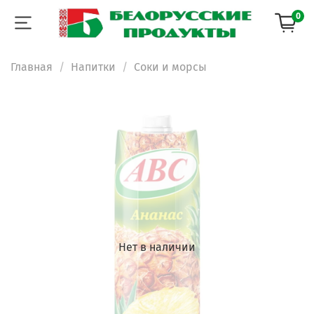
0
Главная
Напитки
Соки и морсы
Нет в наличии