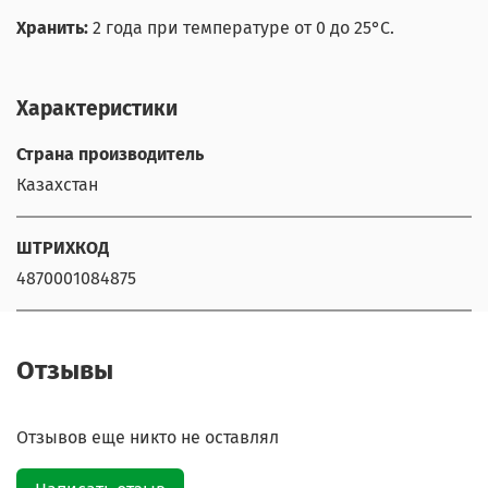
Хранить:
2 года при температуре от 0 до 25°С.
Характеристики
Страна производитель
Казахстан
ШТРИХКОД
4870001084875
Отзывы
Отзывов еще никто не оставлял