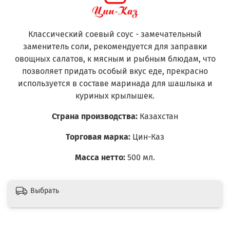
Классический соевый соус - замечательный
заменитель соли, рекомендуется для заправки
овощных салатов, к мясным и рыбным блюдам, что
позволяет придать особый вкус еде, прекрасно
используется в составе маринада для шашлыка и
куриных крылышек.
Страна производства:
Казахстан
Торговая марка:
Цин-Каз
Масса нетто:
500 мл.
Выбрать