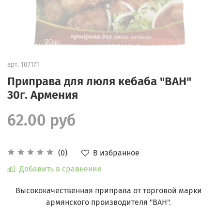
арт.
107171
Приправа для люля кебаба "ВАН"
30г. Армения
62.00 руб
В избранное
(0)
Добавить в сравнение
Высококачественная приправа от торговой марки
армянского производителя "ВАН".