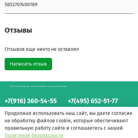
5852707400189
Отзывы
Отзывов еще никто не оставлял
Написать отзыв
БЕЛОРУССКИЕ ПРОДУКТЫ - ИНТЕРНЕТ-МАГАЗИН С ДОСТАВКОЙ ПО МОСКВЕ
+7(916) 360-54-55
+7(495) 652-51-77
интернет-магазин
интернет-магазин
Продолжая использовать наш сайт, вы даете согласие
на обработку файлов cookie, которые обеспечивают
правильную работу сайта и соглашаетесь с нашей
Политикой безопасности