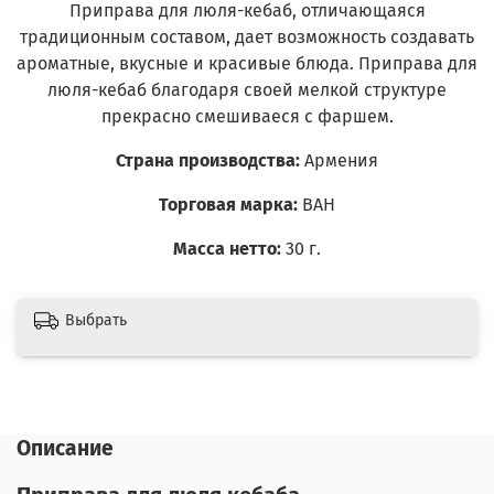
Приправа для люля-кебаб, отличающаяся
традиционным составом, дает возможность создавать
ароматные, вкусные и красивые блюда. Приправа для
люля-кебаб благодаря своей мелкой структуре
прекрасно смешиваеся с фаршем.
Страна производства:
Армения
Торговая марка:
ВАН
Масса нетто:
30 г.
Выбрать
Описание